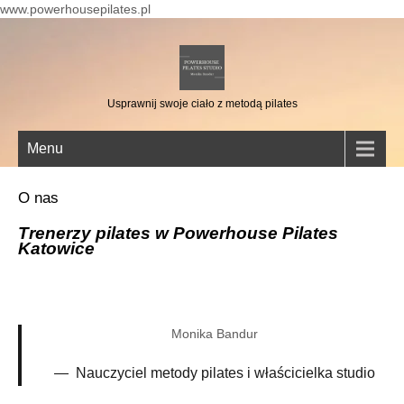
www.powerhousepilates.pl
Usprawnij swoje ciało z metodą pilates
Menu
O nas
Trenerzy pilates
w Powerhouse Pilates
Katowice
Monika Bandur
Nauczyciel metody pilates i właścicielka studio